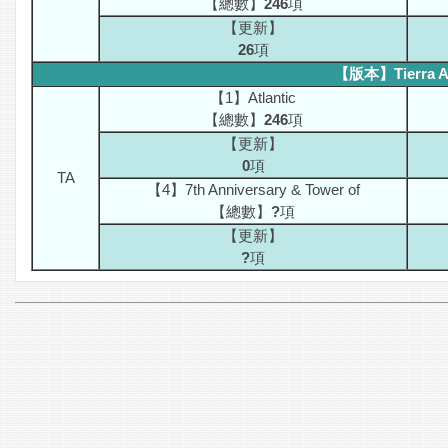
【總數】
246
項
【更新】
26
項
【版本】Tierra A
【1】Atlantic
【總數】
246
項
【更新】
0
項
TA
【4】7th Anniversary & Tower of
【總數】
?
項
【更新】
?
項