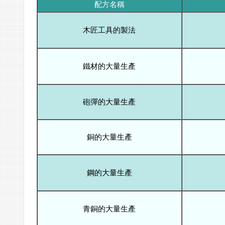
配方名稱
木匠工具的製法
鐵材的大量生產
砲彈的大量生產
銅的大量生產
鋼的大量生產
青銅的大量生產