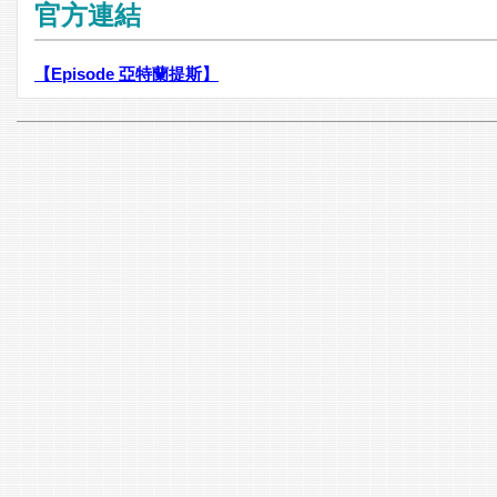
官方連結
【Episode 亞特蘭提斯】