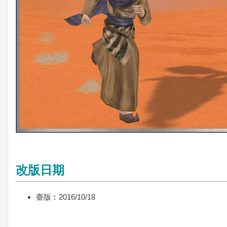
改版日期
臺版︰2016/10/18