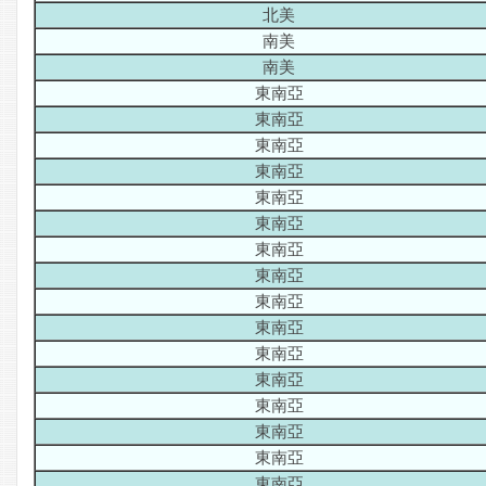
北美
南美
南美
東南亞
東南亞
東南亞
東南亞
東南亞
東南亞
東南亞
東南亞
東南亞
東南亞
東南亞
東南亞
東南亞
東南亞
東南亞
東南亞