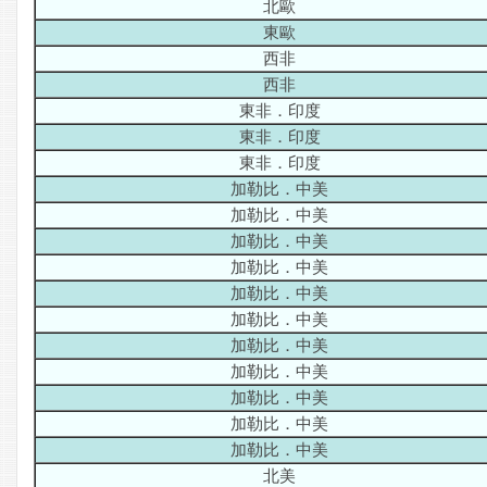
北歐
東歐
西非
西非
東非．印度
東非．印度
東非．印度
加勒比．中美
加勒比．中美
加勒比．中美
加勒比．中美
加勒比．中美
加勒比．中美
加勒比．中美
加勒比．中美
加勒比．中美
加勒比．中美
加勒比．中美
北美