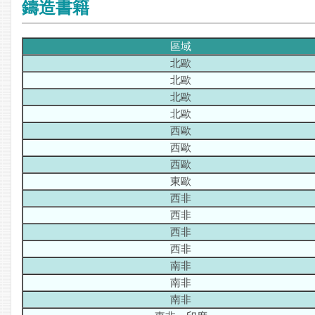
鑄造書籍
區域
北歐
北歐
北歐
北歐
西歐
西歐
西歐
東歐
西非
西非
西非
西非
南非
南非
南非