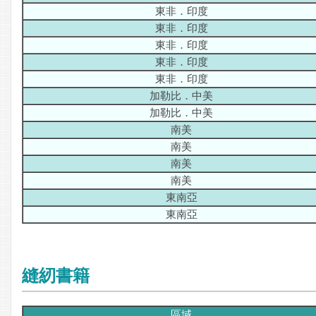
東非．印度
東非．印度
東非．印度
東非．印度
東非．印度
加勒比．中美
加勒比．中美
南美
南美
南美
南美
東南亞
東南亞
縫紉書籍
區域