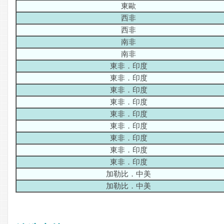
東歐
西非
西非
南非
南非
東非．印度
東非．印度
東非．印度
東非．印度
東非．印度
東非．印度
東非．印度
東非．印度
東非．印度
加勒比．中美
加勒比．中美