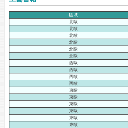
區域
北歐
北歐
北歐
北歐
北歐
北歐
西歐
西歐
西歐
西歐
東歐
東歐
東歐
東歐
東歐
東歐