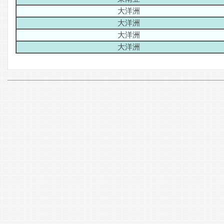
大洋洲
大洋洲
大洋洲
大洋洲